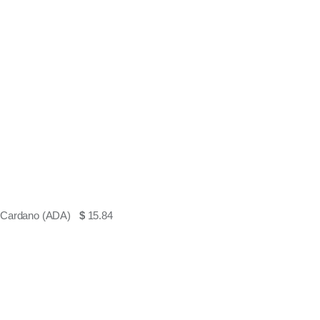
Cardano (ADA)
$
15.84