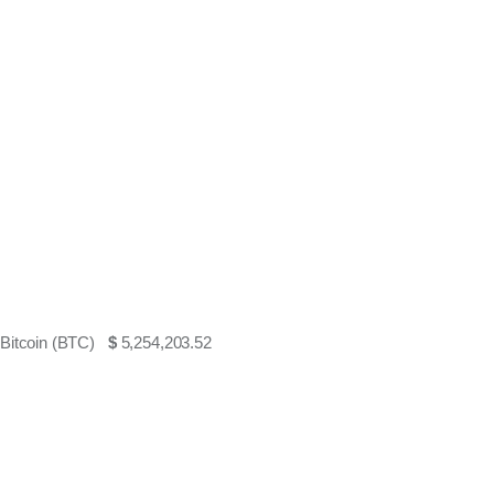
Bitcoin (BTC)
$
5,254,203.52