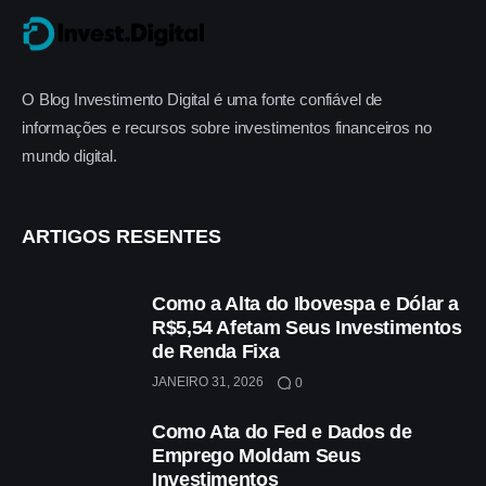
O Blog Investimento Digital é uma fonte confiável de
informações e recursos sobre investimentos financeiros no
mundo digital.
ARTIGOS RESENTES
Como a Alta do Ibovespa e Dólar a
R$5,54 Afetam Seus Investimentos
de Renda Fixa
JANEIRO 31, 2026
0
Como Ata do Fed e Dados de
Emprego Moldam Seus
Investimentos