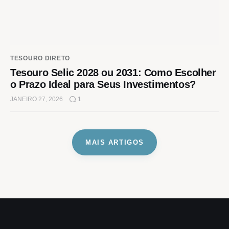
TESOURO DIRETO
Tesouro Selic 2028 ou 2031: Como Escolher
o Prazo Ideal para Seus Investimentos?
JANEIRO 27, 2026
1
MAIS ARTIGOS