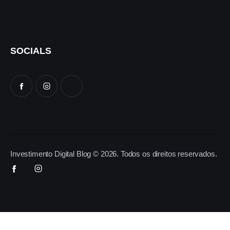
SOCIALS
Investimento Digital Blog © 2026. Todos os direitos reservados.