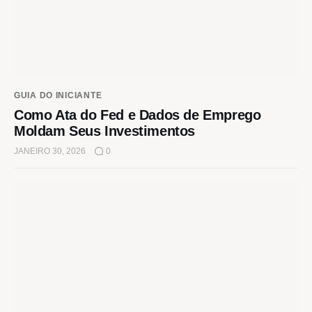
GUIA DO INICIANTE
Como Ata do Fed e Dados de Emprego
Moldam Seus Investimentos
JANEIRO 30, 2026
0