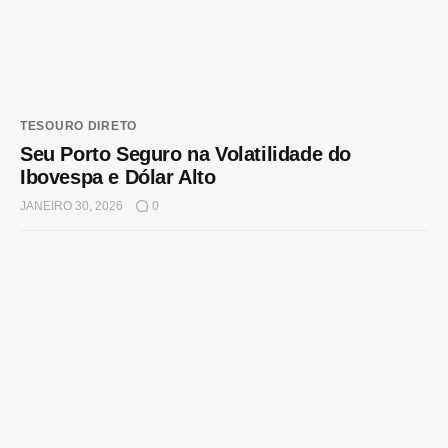
TESOURO DIRETO
Seu Porto Seguro na Volatilidade do
Ibovespa e Dólar Alto
JANEIRO 30, 2026
0