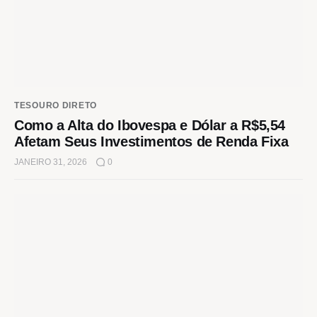
TESOURO DIRETO
Como a Alta do Ibovespa e Dólar a R$5,54
Afetam Seus Investimentos de Renda Fixa
JANEIRO 31, 2026
0