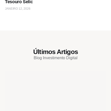
Tesouro Selic
JANEIRO 12, 2026
Últimos Artigos
Blog Investimento Digital