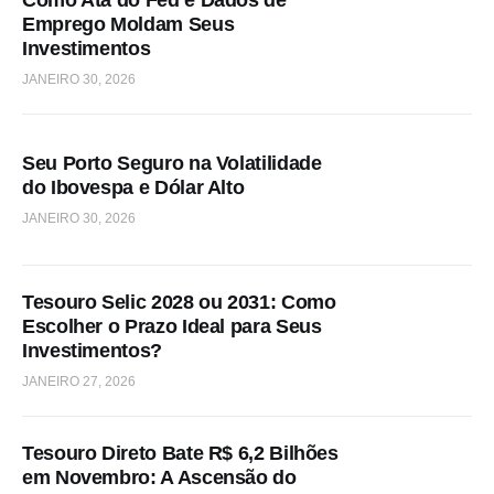
Emprego Moldam Seus
Investimentos
JANEIRO 30, 2026
Seu Porto Seguro na Volatilidade
do Ibovespa e Dólar Alto
JANEIRO 30, 2026
Tesouro Selic 2028 ou 2031: Como
Escolher o Prazo Ideal para Seus
Investimentos?
JANEIRO 27, 2026
Tesouro Direto Bate R$ 6,2 Bilhões
em Novembro: A Ascensão do