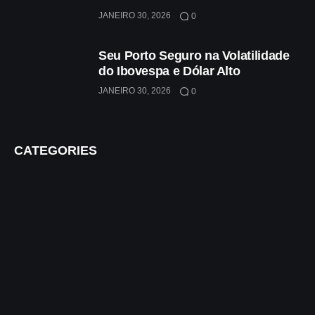
JANEIRO 30, 2026
0
Seu Porto Seguro na Volatilidade
do Ibovespa e Dólar Alto
JANEIRO 30, 2026
0
CATEGORIES