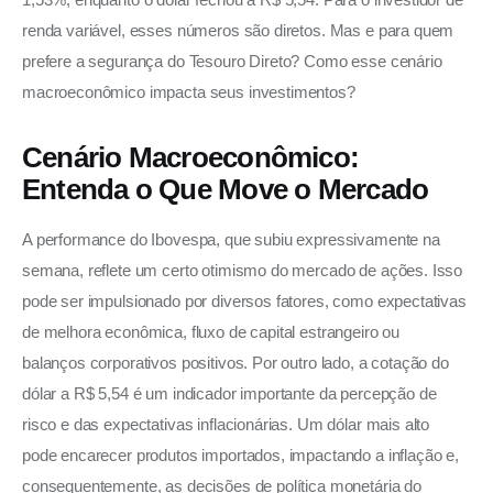
renda variável, esses números são diretos. Mas e para quem 
prefere a segurança do Tesouro Direto? Como esse cenário 
macroeconômico impacta seus investimentos?
Cenário Macroeconômico:
Entenda o Que Move o Mercado
A performance do Ibovespa, que subiu expressivamente na 
semana, reflete um certo otimismo do mercado de ações. Isso 
pode ser impulsionado por diversos fatores, como expectativas 
de melhora econômica, fluxo de capital estrangeiro ou 
balanços corporativos positivos. Por outro lado, a cotação do 
dólar a R$ 5,54 é um indicador importante da percepção de 
risco e das expectativas inflacionárias. Um dólar mais alto 
pode encarecer produtos importados, impactando a inflação e, 
consequentemente, as decisões de política monetária do 