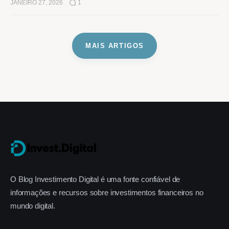
JANEIRO 27, 2026
1
MAIS ARTIGOS
O Blog Investimento Digital é uma fonte confiável de
informações e recursos sobre investimentos financeiros no
mundo digital.