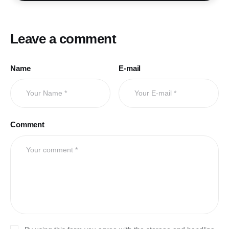
Leave a comment
Name
E-mail
Comment