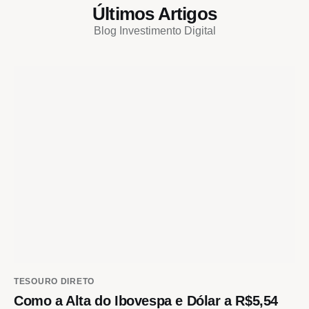
Últimos Artigos
Blog Investimento Digital
TESOURO DIRETO
Como a Alta do Ibovespa e Dólar a R$5,54