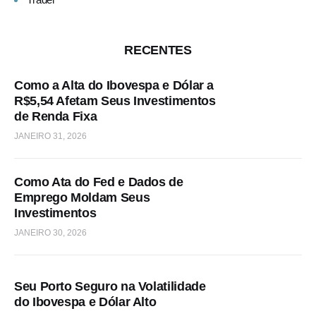
RECENTES
Como a Alta do Ibovespa e Dólar a
R$5,54 Afetam Seus Investimentos
de Renda Fixa
JANEIRO 31, 2026
Como Ata do Fed e Dados de
Emprego Moldam Seus
Investimentos
JANEIRO 30, 2026
Seu Porto Seguro na Volatilidade
do Ibovespa e Dólar Alto