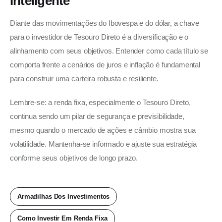
Inteligente
Diante das movimentações do Ibovespa e do dólar, a chave 
para o investidor de Tesouro Direto é a diversificação e o 
alinhamento com seus objetivos. Entender como cada título se 
comporta frente a cenários de juros e inflação é fundamental 
para construir uma carteira robusta e resiliente.
Lembre-se: a renda fixa, especialmente o Tesouro Direto, 
continua sendo um pilar de segurança e previsibilidade, 
mesmo quando o mercado de ações e câmbio mostra sua 
volatilidade. Mantenha-se informado e ajuste sua estratégia 
conforme seus objetivos de longo prazo.
Armadilhas Dos Investimentos
Como Investir Em Renda Fixa