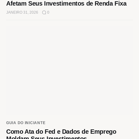
Afetam Seus Investimentos de Renda Fixa
JANEIRO 31, 2026
0
GUIA DO INICIANTE
Como Ata do Fed e Dados de Emprego
Moldam Seus Investimentos