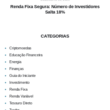
Renda Fixa Segura: Número de Investidores
Salta 18%
CATEGORIAS
Criptomoedas
Educação Financeira
Energia
Finanças
Guia do Iniciante
Investimento
Renda Fixa
Renda Variável
Tesouro Direto
Trader