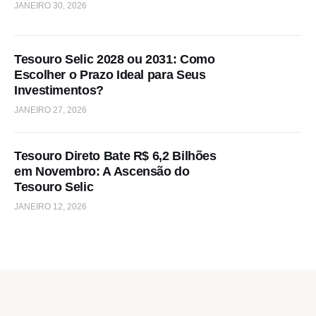
JANEIRO 30, 2026
Tesouro Selic 2028 ou 2031: Como
Escolher o Prazo Ideal para Seus
Investimentos?
JANEIRO 27, 2026
Tesouro Direto Bate R$ 6,2 Bilhões
em Novembro: A Ascensão do
Tesouro Selic
JANEIRO 12, 2026