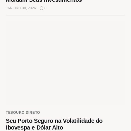
JANEIRO 30, 2026
0
TESOURO DIRETO
Seu Porto Seguro na Volatilidade do
Ibovespa e Dólar Alto