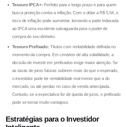
Tesouro IPCA+:
Perfeito para o longo prazo e para quem
busca proteção contra a inflação. Com o dólar a R$ 5,54, o
risco de inflação pode aumentar, tornando a parte indexada
ao IPCA uma excelente salvaguarda para o poder de
compra do seu dinheiro.
Tesouro Prefixado:
Títulos com rentabilidade definida no
momento da compra. Em cenários de alta volatilidade, a
decisão de investir em prefixados exige maior atenção. Se
as taxas de juros futuras subirem mais do que o esperado,
o investidor pode ter rentabilidade real menor que a do
mercado, ou até perdas no caso de venda antecipada.
Contudo, se a expectativa for de queda de juros, o prefixado
pode se tornar muito vantajoso.
Estratégias para o Investidor