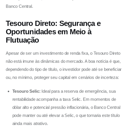
Banco Central.
Tesouro Direto: Segurança e
Oportunidades em Meio à
Flutuação
Apesar de ser um investimento de renda fixa, o Tesouro Direto 
não está imune às dinâmicas do mercado. A boa notícia é que, 
dependendo do tipo de título, o investidor pode até se beneficiar 
ou, no mínimo, proteger seu capital em cenários de incerteza:
Tesouro Selic:
Ideal para a reserva de emergência, sua
rentabilidade acompanha a taxa Selic. Em momentos de
dólar alto e potencial pressão inflacionária, o Banco Central
pode manter ou até elevar a Selic, o que tornaria este título
ainda mais atrativo.