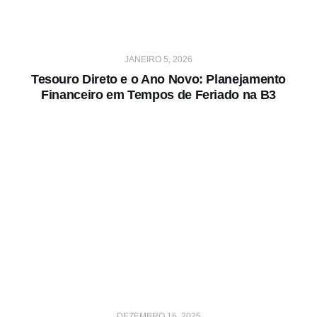
JANEIRO 5, 2026
Tesouro Direto e o Ano Novo: Planejamento
Financeiro em Tempos de Feriado na B3
DEZEMBRO 16, 2025