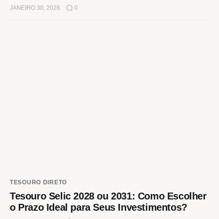
JANEIRO 30, 2026
0
TESOURO DIRETO
Tesouro Selic 2028 ou 2031: Como Escolher
o Prazo Ideal para Seus Investimentos?