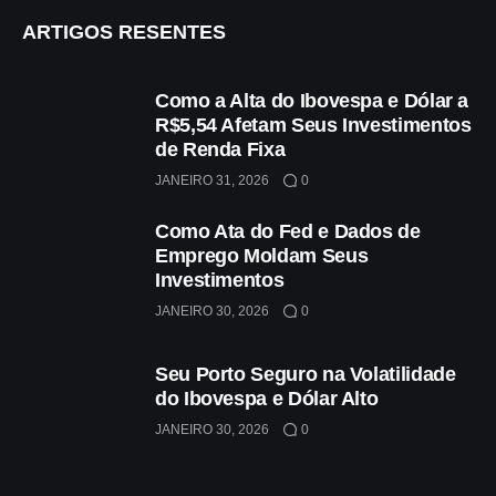
ARTIGOS RESENTES
Como a Alta do Ibovespa e Dólar a
R$5,54 Afetam Seus Investimentos
de Renda Fixa
JANEIRO 31, 2026
0
Como Ata do Fed e Dados de
Emprego Moldam Seus
Investimentos
JANEIRO 30, 2026
0
Seu Porto Seguro na Volatilidade
do Ibovespa e Dólar Alto
JANEIRO 30, 2026
0