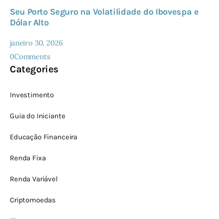
Seu Porto Seguro na Volatilidade do Ibovespa e
Dólar Alto
janeiro 30, 2026
0
Comments
Categories
Investimento
Guia do Iniciante
Educação Financeira
Renda Fixa
Renda Variável
Criptomoedas