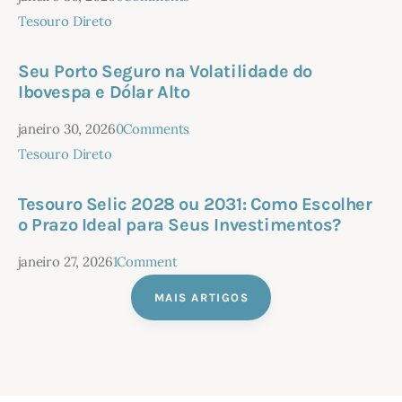
Tesouro Direto
Seu Porto Seguro na Volatilidade do
Ibovespa e Dólar Alto
janeiro 30, 2026
0
Comments
Tesouro Direto
Tesouro Selic 2028 ou 2031: Como Escolher
o Prazo Ideal para Seus Investimentos?
janeiro 27, 2026
1
Comment
MAIS ARTIGOS