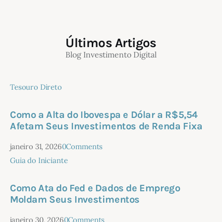
Últimos Artigos
Blog Investimento Digital
Tesouro Direto
Como a Alta do Ibovespa e Dólar a R$5,54
Afetam Seus Investimentos de Renda Fixa
janeiro 31, 2026
0
Comments
Guia do Iniciante
Como Ata do Fed e Dados de Emprego
Moldam Seus Investimentos
janeiro 30, 2026
0
Comments