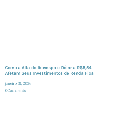
Como a Alta do Ibovespa e Dólar a R$5,54
Afetam Seus Investimentos de Renda Fixa
janeiro 31, 2026
0
Comments