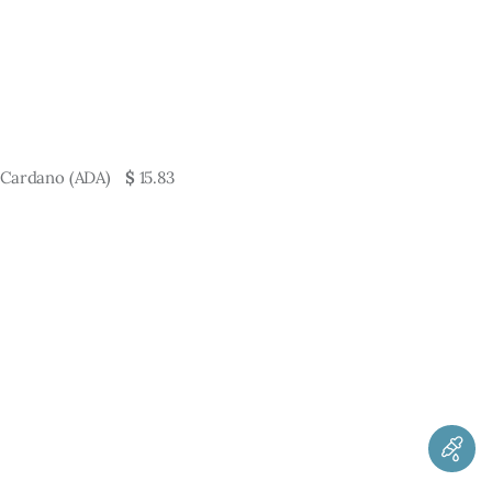
Cardano (ADA)
$
15.83