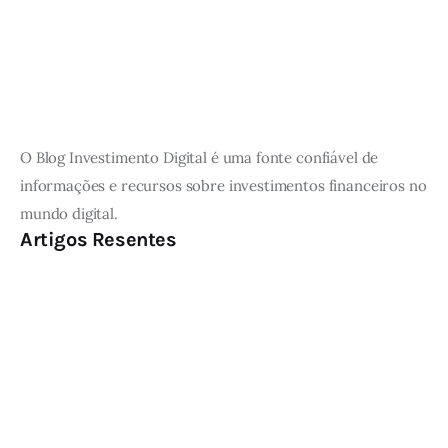
O Blog Investimento Digital é uma fonte confiável de
informações e recursos sobre investimentos financeiros no
mundo digital.
Artigos Resentes