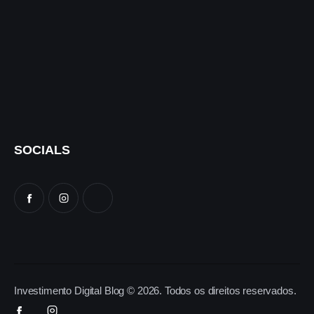
SOCIALS
Investimento Digital Blog © 2026. Todos os direitos reservados.