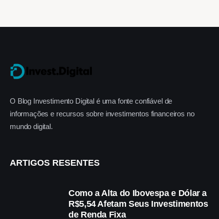
O Blog Investimento Digital é uma fonte confiável de
informações e recursos sobre investimentos financeiros no
mundo digital.
ARTIGOS RESENTES
Como a Alta do Ibovespa e Dólar a
R$5,54 Afetam Seus Investimentos
de Renda Fixa