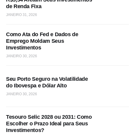
de Renda Fixa
JANEIRO 31, 2026
Como Ata do Fed e Dados de
Emprego Moldam Seus
Investimentos
JANEIRO 30, 2026
Seu Porto Seguro na Volatilidade
do Ibovespa e Dólar Alto
JANEIRO 30, 2026
Tesouro Selic 2028 ou 2031: Como
Escolher o Prazo Ideal para Seus
Investimentos?