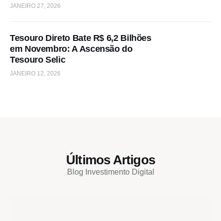
JANEIRO 27, 2026
Tesouro Direto Bate R$ 6,2 Bilhões
em Novembro: A Ascensão do
Tesouro Selic
JANEIRO 12, 2026
Últimos Artigos
Blog Investimento Digital