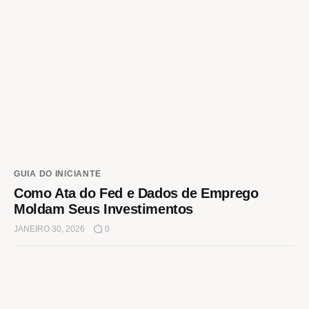
GUIA DO INICIANTE
Como Ata do Fed e Dados de Emprego
Moldam Seus Investimentos
JANEIRO 30, 2026
0