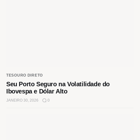
TESOURO DIRETO
Seu Porto Seguro na Volatilidade do
Ibovespa e Dólar Alto
JANEIRO 30, 2026
0