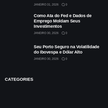
JANEIRO 31, 2026
0
Como Ata do Fed e Dados de
Emprego Moldam Seus
Investimentos
JANEIRO 30, 2026
0
Seu Porto Seguro na Volatilidade
do Ibovespa e Dólar Alto
JANEIRO 30, 2026
0
CATEGORIES