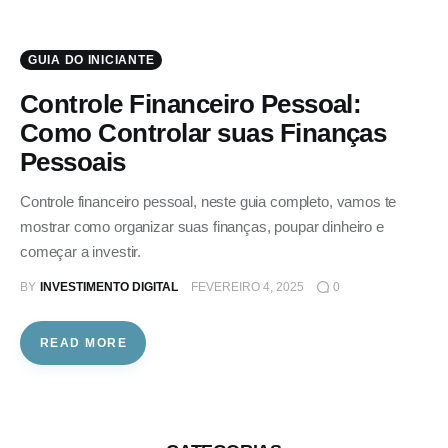
GUIA DO INICIANTE
Controle Financeiro Pessoal:
Como Controlar suas Finanças
Pessoais
Controle financeiro pessoal, neste guia completo, vamos te
mostrar como organizar suas finanças, poupar dinheiro e
começar a investir.
BY
INVESTIMENTO DIGITAL
FEVEREIRO 4, 2025
0
READ MORE