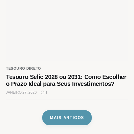
TESOURO DIRETO
Tesouro Selic 2028 ou 2031: Como Escolher
o Prazo Ideal para Seus Investimentos?
JANEIRO 27, 2026
1
MAIS ARTIGOS