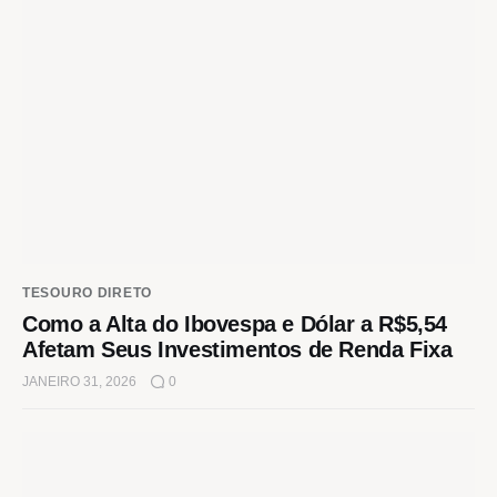
TESOURO DIRETO
Como a Alta do Ibovespa e Dólar a R$5,54
Afetam Seus Investimentos de Renda Fixa
JANEIRO 31, 2026
0