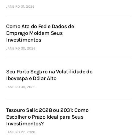
JANEIRO 31, 2026
Como Ata do Fed e Dados de
Emprego Moldam Seus
Investimentos
JANEIRO 30, 2026
Seu Porto Seguro na Volatilidade do
Ibovespa e Dólar Alto
JANEIRO 30, 2026
Tesouro Selic 2028 ou 2031: Como
Escolher o Prazo Ideal para Seus
Investimentos?
JANEIRO 27, 2026