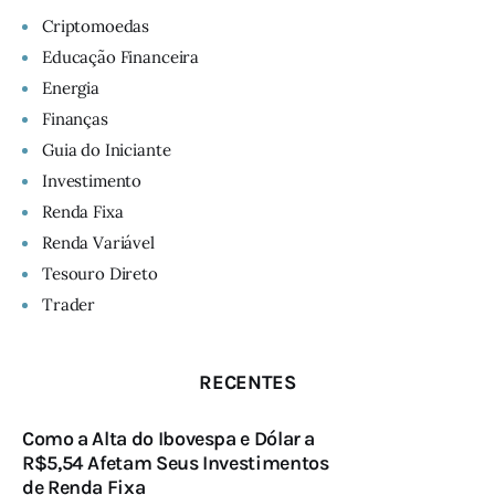
Criptomoedas
Educação Financeira
Energia
Finanças
Guia do Iniciante
Investimento
Renda Fixa
Renda Variável
Tesouro Direto
Trader
RECENTES
Como a Alta do Ibovespa e Dólar a
R$5,54 Afetam Seus Investimentos
de Renda Fixa