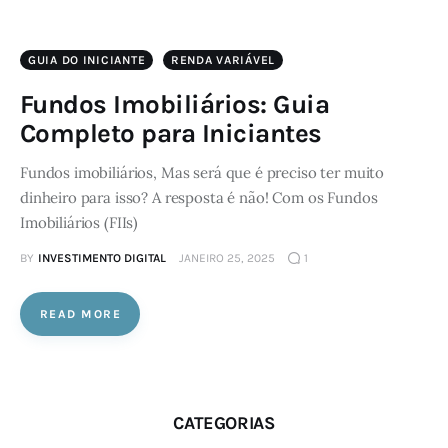
GUIA DO INICIANTE
RENDA VARIÁVEL
Fundos Imobiliários: Guia
Completo para Iniciantes
Fundos imobiliários, Mas será que é preciso ter muito
dinheiro para isso? A resposta é não! Com os Fundos
Imobiliários (FIIs)
BY
INVESTIMENTO DIGITAL
JANEIRO 25, 2025
1
READ MORE
CATEGORIAS