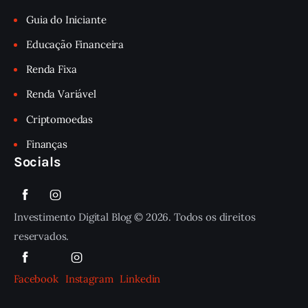
Guia do Iniciante
Educação Financeira
Renda Fixa
Renda Variável
Criptomoedas
Finanças
Socials
Investimento Digital Blog © 2026. Todos os direitos
reservados.
Facebook
Instagram
Linkedin