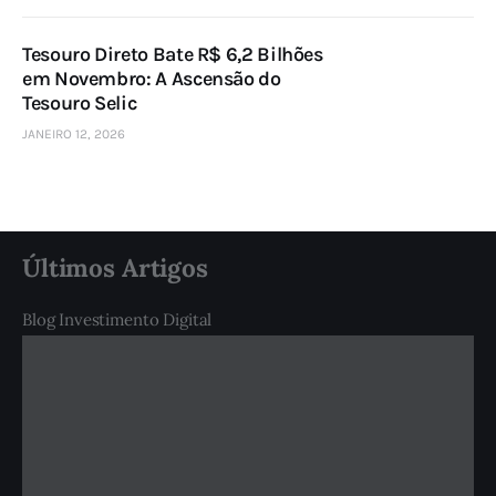
Tesouro Direto Bate R$ 6,2 Bilhões
em Novembro: A Ascensão do
Tesouro Selic
JANEIRO 12, 2026
Últimos Artigos
Blog Investimento Digital