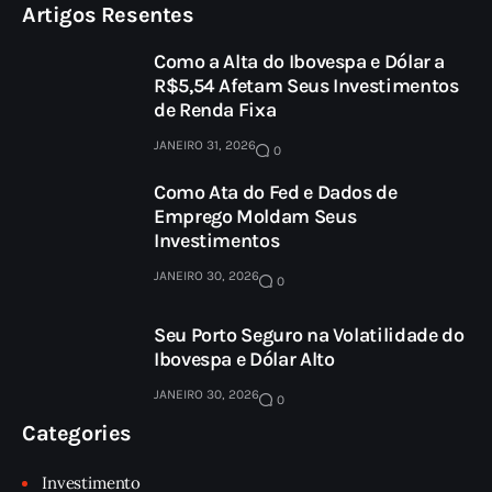
Artigos Resentes
Como a Alta do Ibovespa e Dólar a
R$5,54 Afetam Seus Investimentos
de Renda Fixa
JANEIRO 31, 2026
0
Como Ata do Fed e Dados de
Emprego Moldam Seus
Investimentos
JANEIRO 30, 2026
0
Seu Porto Seguro na Volatilidade do
Ibovespa e Dólar Alto
JANEIRO 30, 2026
0
Categories
Investimento