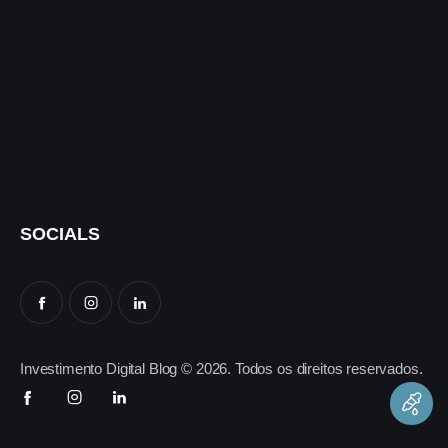
SOCIALS
Investimento Digital Blog © 2026. Todos os direitos reservados.