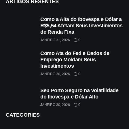
ARTIGOS RESENTES
Como a Alta do Ibovespa e Dólar a
R$5,54 Afetam Seus Investimentos
de Renda Fixa
JANEIRO 31, 2026
0
Como Ata do Fed e Dados de
Emprego Moldam Seus
Investimentos
JANEIRO 30, 2026
0
Seu Porto Seguro na Volatilidade
do Ibovespa e Dólar Alto
JANEIRO 30, 2026
0
CATEGORIES