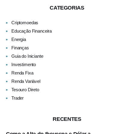
CATEGORIAS
Criptomoedas
Educação Financeira
Energia
Finanças
Guia do Iniciante
Investimento
Renda Fixa
Renda Variável
Tesouro Direto
Trader
RECENTES