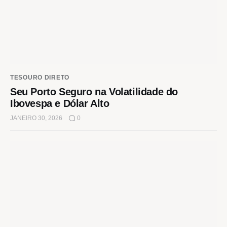
TESOURO DIRETO
Seu Porto Seguro na Volatilidade do
Ibovespa e Dólar Alto
JANEIRO 30, 2026
0