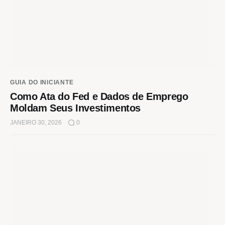
GUIA DO INICIANTE
Como Ata do Fed e Dados de Emprego
Moldam Seus Investimentos
JANEIRO 30, 2026
0