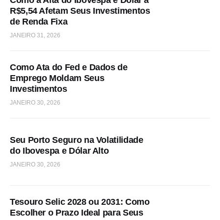
Como a Alta do Ibovespa e Dólar a
R$5,54 Afetam Seus Investimentos
de Renda Fixa
JANEIRO 31, 2026
Como Ata do Fed e Dados de
Emprego Moldam Seus
Investimentos
JANEIRO 30, 2026
Seu Porto Seguro na Volatilidade
do Ibovespa e Dólar Alto
JANEIRO 30, 2026
Tesouro Selic 2028 ou 2031: Como
Escolher o Prazo Ideal para Seus