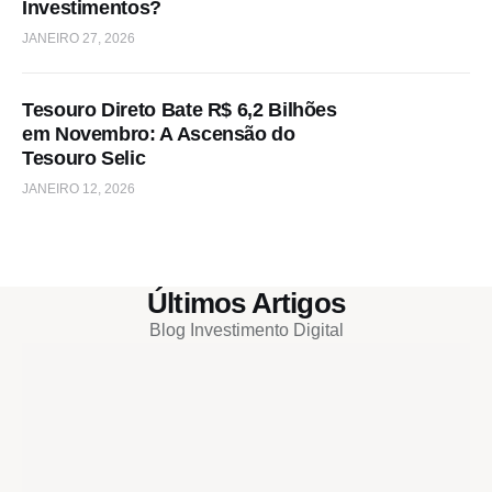
Investimentos?
JANEIRO 27, 2026
Tesouro Direto Bate R$ 6,2 Bilhões
em Novembro: A Ascensão do
Tesouro Selic
JANEIRO 12, 2026
Últimos Artigos
Blog Investimento Digital