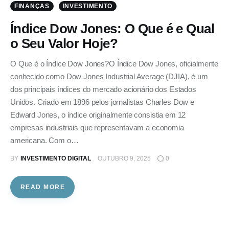
FINANÇAS
INVESTIMENTO
Índice Dow Jones: O Que é e Qual
o Seu Valor Hoje?
O Que é o Índice Dow Jones?O Índice Dow Jones, oficialmente
conhecido como Dow Jones Industrial Average (DJIA), é um
dos principais índices do mercado acionário dos Estados
Unidos. Criado em 1896 pelos jornalistas Charles Dow e
Edward Jones, o índice originalmente consistia em 12
empresas industriais que representavam a economia
americana. Com o…
BY
INVESTIMENTO DIGITAL
OUTUBRO 9, 2025
0
READ MORE