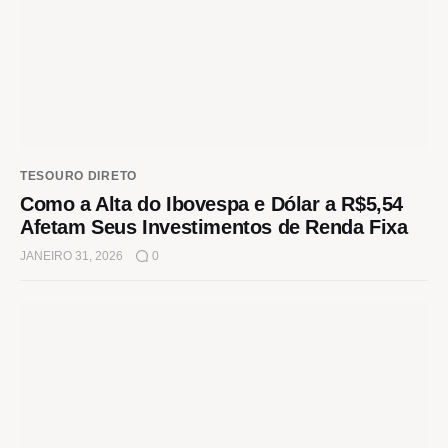
TESOURO DIRETO
Como a Alta do Ibovespa e Dólar a R$5,54
Afetam Seus Investimentos de Renda Fixa
JANEIRO 31, 2026
0