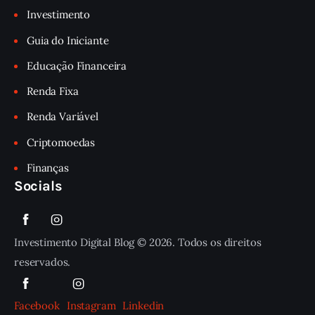
Investimento
Guia do Iniciante
Educação Financeira
Renda Fixa
Renda Variável
Criptomoedas
Finanças
Socials
Investimento Digital Blog © 2026. Todos os direitos
reservados.
Facebook
Instagram
Linkedin