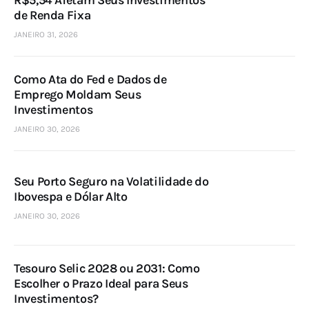
de Renda Fixa
JANEIRO 31, 2026
Como Ata do Fed e Dados de
Emprego Moldam Seus
Investimentos
JANEIRO 30, 2026
Seu Porto Seguro na Volatilidade do
Ibovespa e Dólar Alto
JANEIRO 30, 2026
Tesouro Selic 2028 ou 2031: Como
Escolher o Prazo Ideal para Seus
Investimentos?