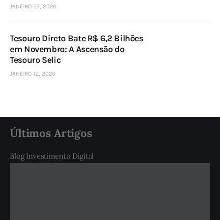
JANEIRO 27, 2026
Tesouro Direto Bate R$ 6,2 Bilhões
em Novembro: A Ascensão do
Tesouro Selic
JANEIRO 12, 2026
Últimos Artigos
Blog Investimento Digital