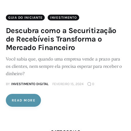
GUIA DO INICIANTE
INVESTIMENTO
Descubra como a Securitização
de Recebíveis Transforma o
Mercado Financeiro
Você sabia que, quando uma empresa vende a prazo para
os clientes, nem sempre ela precisa esperar para receber o
dinheiro?
BY
INVESTIMENTO DIGITAL
FEVEREIRO 15, 2024
0
READ MORE