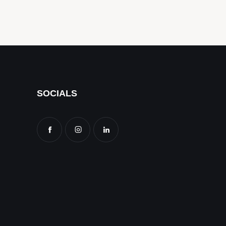
SOCIALS