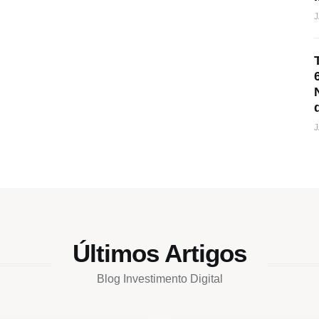
J
J
Últimos Artigos
Blog Investimento Digital