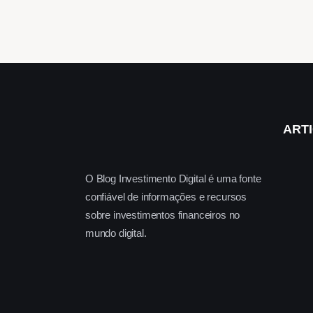
ART
O Blog Investimento Digital é uma fonte
confiável de informações e recursos
sobre investimentos financeiros no
mundo digital.