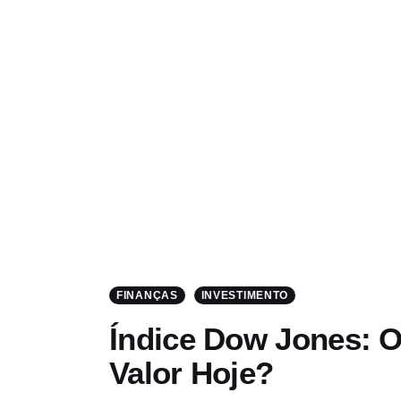
FINANÇAS
INVESTIMENTO
Índice Dow Jones: O
Valor Hoje?