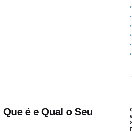
 Que é e Qual o Seu