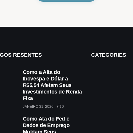
IGOS RESENTES
CATEGORIES
Como a Alta do
Ibovespa e Dólar a
R$5,54 Afetam Seus
Investimentos de Renda
Fixa
JANEIRO 31, 2026
0
Como Ata do Fed e
Dados de Emprego
Moldam Seus