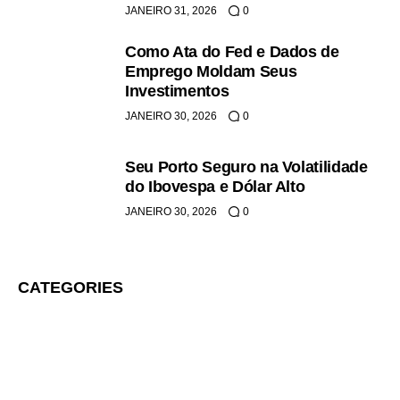
JANEIRO 31, 2026
0
Como Ata do Fed e Dados de
Emprego Moldam Seus
Investimentos
JANEIRO 30, 2026
0
Seu Porto Seguro na Volatilidade
do Ibovespa e Dólar Alto
JANEIRO 30, 2026
0
CATEGORIES