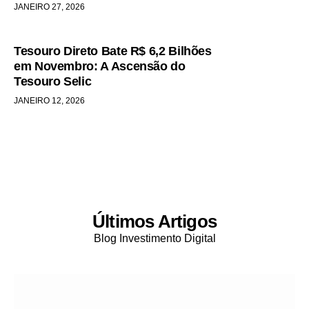
JANEIRO 27, 2026
Tesouro Direto Bate R$ 6,2 Bilhões
em Novembro: A Ascensão do
Tesouro Selic
JANEIRO 12, 2026
Últimos Artigos
Blog Investimento Digital