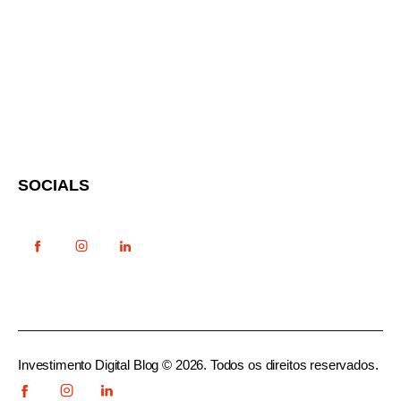
SOCIALS
Investimento Digital Blog © 2026. Todos os direitos reservados.