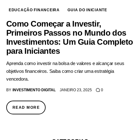
EDUCAÇÃO FINANCEIRA
GUIA DO INICIANTE
Como Começar a Investir,
Primeiros Passos no Mundo dos
Investimentos: Um Guia Completo
para Iniciantes
Aprenda como investir na bolsa de valores e alcançar seus
objetivos financeiros. Saiba como criar uma estratégia
vencedora.
BY
INVESTIMENTO DIGITAL
JANEIRO 23, 2025
0
READ MORE