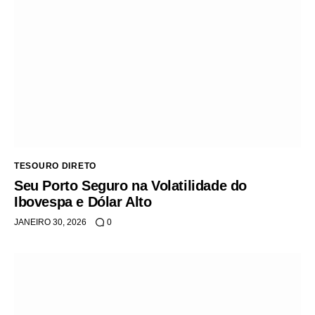
TESOURO DIRETO
Seu Porto Seguro na Volatilidade do
Ibovespa e Dólar Alto
JANEIRO 30, 2026
0