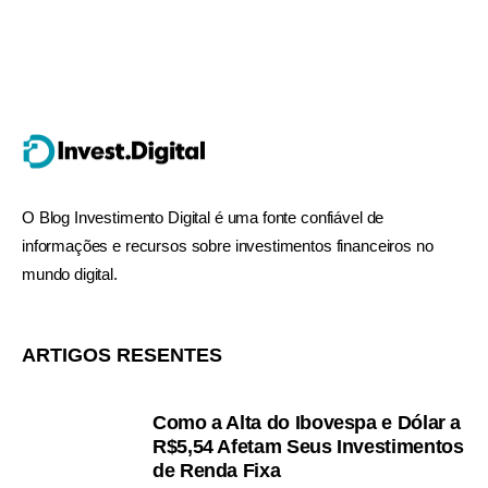
O Blog Investimento Digital é uma fonte confiável de
informações e recursos sobre investimentos financeiros no
mundo digital.
ARTIGOS RESENTES
Como a Alta do Ibovespa e Dólar a
R$5,54 Afetam Seus Investimentos
de Renda Fixa