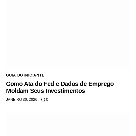
GUIA DO INICIANTE
Como Ata do Fed e Dados de Emprego
Moldam Seus Investimentos
JANEIRO 30, 2026
0