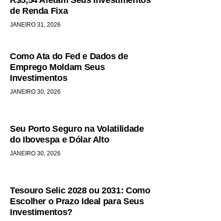
R$5,54 Afetam Seus Investimentos
de Renda Fixa
JANEIRO 31, 2026
Como Ata do Fed e Dados de
Emprego Moldam Seus
Investimentos
JANEIRO 30, 2026
Seu Porto Seguro na Volatilidade
do Ibovespa e Dólar Alto
JANEIRO 30, 2026
Tesouro Selic 2028 ou 2031: Como
Escolher o Prazo Ideal para Seus
Investimentos?