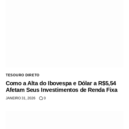
TESOURO DIRETO
Como a Alta do Ibovespa e Dólar a R$5,54
Afetam Seus Investimentos de Renda Fixa
JANEIRO 31, 2026
0