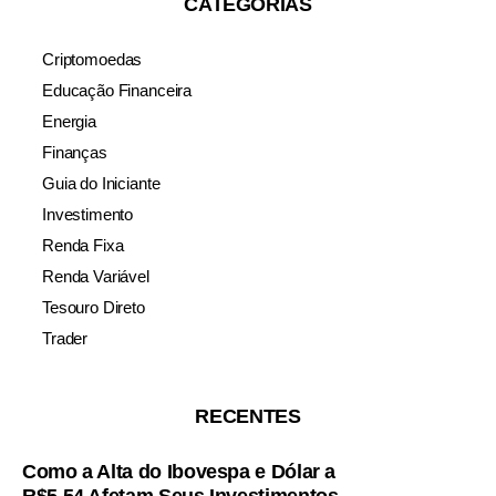
CATEGORIAS
Criptomoedas
Educação Financeira
Energia
Finanças
Guia do Iniciante
Investimento
Renda Fixa
Renda Variável
Tesouro Direto
Trader
RECENTES
Como a Alta do Ibovespa e Dólar a