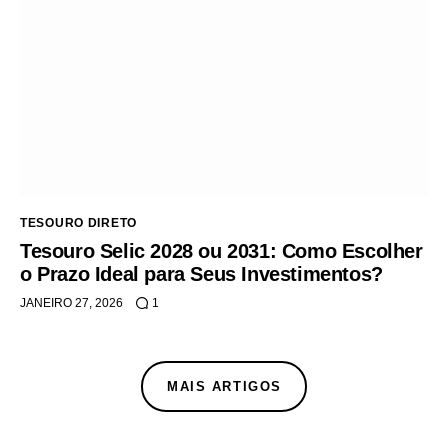
TESOURO DIRETO
Tesouro Selic 2028 ou 2031: Como Escolher
o Prazo Ideal para Seus Investimentos?
JANEIRO 27, 2026
1
MAIS ARTIGOS