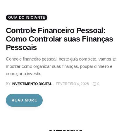
GUIA DO INICIANTE
Controle Financeiro Pessoal:
Como Controlar suas Finanças
Pessoais
Controle financeiro pessoal, neste guia completo, vamos te
mostrar como organizar suas finanças, poupar dinheiro e
começar a investir.
BY
INVESTIMENTO DIGITAL
FEVEREIRO 4, 2025
0
READ MORE