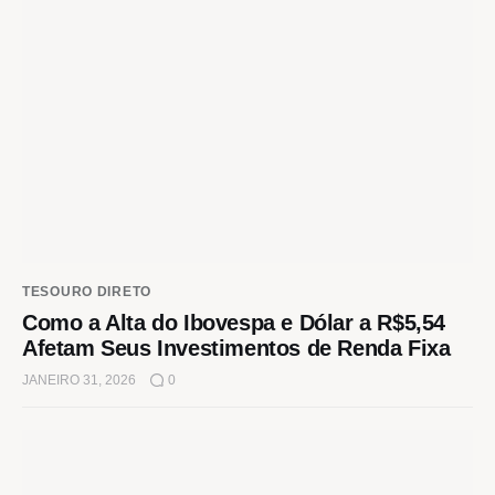
TESOURO DIRETO
Como a Alta do Ibovespa e Dólar a R$5,54
Afetam Seus Investimentos de Renda Fixa
JANEIRO 31, 2026
0