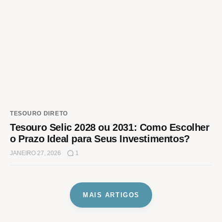
TESOURO DIRETO
Tesouro Selic 2028 ou 2031: Como Escolher
o Prazo Ideal para Seus Investimentos?
JANEIRO 27, 2026
1
MAIS ARTIGOS