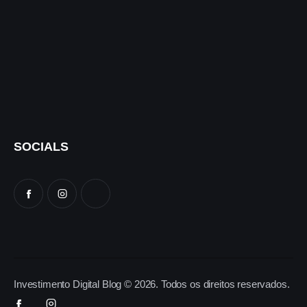
SOCIALS
Investimento Digital Blog © 2026. Todos os direitos reservados.