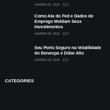
JANEIRO 31, 2026
0
Como Ata do Fed e Dados de
Emprego Moldam Seus
Investimentos
JANEIRO 30, 2026
0
Seu Porto Seguro na Volatilidade
do Ibovespa e Dólar Alto
JANEIRO 30, 2026
0
CATEGORIES