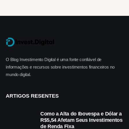
O Blog Investimento Digital é uma fonte confiável de
informações e recursos sobre investimentos financeiros no
mundo digital.
ARTIGOS RESENTES
Como a Alta do Ibovespa e Dólar a
R$5,54 Afetam Seus Investimentos
de Renda Fixa