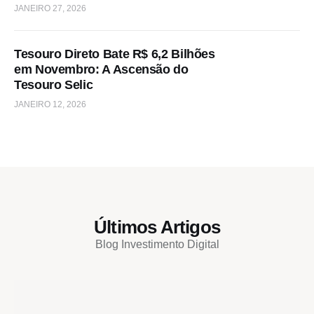
JANEIRO 27, 2026
Tesouro Direto Bate R$ 6,2 Bilhões
em Novembro: A Ascensão do
Tesouro Selic
JANEIRO 12, 2026
Últimos Artigos
Blog Investimento Digital