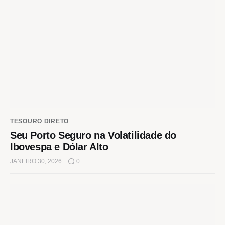
TESOURO DIRETO
Seu Porto Seguro na Volatilidade do
Ibovespa e Dólar Alto
JANEIRO 30, 2026
0