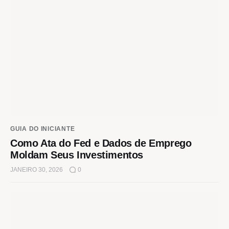
GUIA DO INICIANTE
Como Ata do Fed e Dados de Emprego
Moldam Seus Investimentos
JANEIRO 30, 2026
0