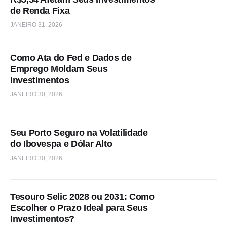
de Renda Fixa
JANEIRO 31, 2026
Como Ata do Fed e Dados de
Emprego Moldam Seus
Investimentos
JANEIRO 30, 2026
Seu Porto Seguro na Volatilidade
do Ibovespa e Dólar Alto
JANEIRO 30, 2026
Tesouro Selic 2028 ou 2031: Como
Escolher o Prazo Ideal para Seus
Investimentos?