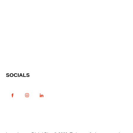
SOCIALS