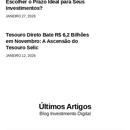
Escolher o Prazo Ideal para Seus
Investimentos?
JANEIRO 27, 2026
Tesouro Direto Bate R$ 6,2 Bilhões
em Novembro: A Ascensão do
Tesouro Selic
JANEIRO 12, 2026
Últimos Artigos
Blog Investimento Digital