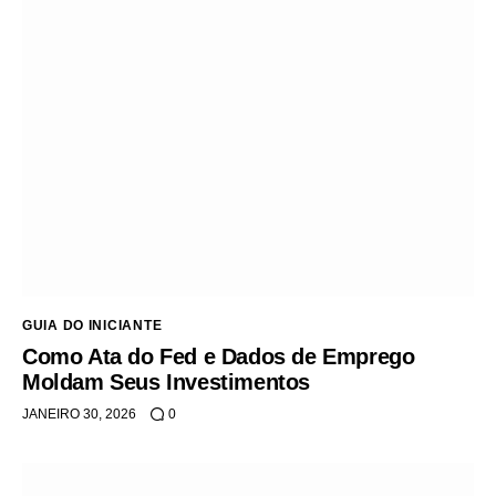
GUIA DO INICIANTE
Como Ata do Fed e Dados de Emprego
Moldam Seus Investimentos
JANEIRO 30, 2026
0