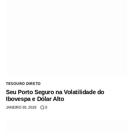
TESOURO DIRETO
Seu Porto Seguro na Volatilidade do
Ibovespa e Dólar Alto
JANEIRO 30, 2026
0