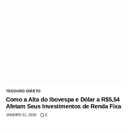
TESOURO DIRETO
Como a Alta do Ibovespa e Dólar a R$5,54
Afetam Seus Investimentos de Renda Fixa
JANEIRO 31, 2026
0