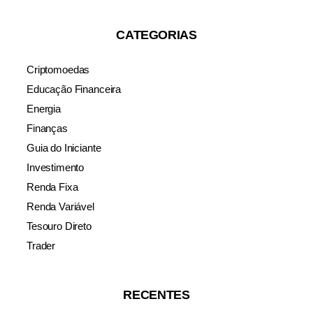
CATEGORIAS
Criptomoedas
Educação Financeira
Energia
Finanças
Guia do Iniciante
Investimento
Renda Fixa
Renda Variável
Tesouro Direto
Trader
RECENTES