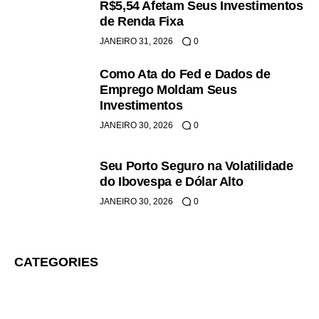
R$5,54 Afetam Seus Investimentos
de Renda Fixa
JANEIRO 31, 2026
0
Como Ata do Fed e Dados de
Emprego Moldam Seus
Investimentos
JANEIRO 30, 2026
0
Seu Porto Seguro na Volatilidade
do Ibovespa e Dólar Alto
JANEIRO 30, 2026
0
CATEGORIES