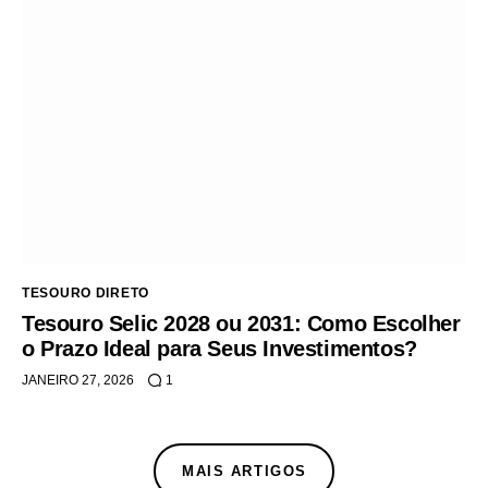
TESOURO DIRETO
Tesouro Selic 2028 ou 2031: Como Escolher
o Prazo Ideal para Seus Investimentos?
JANEIRO 27, 2026
1
MAIS ARTIGOS