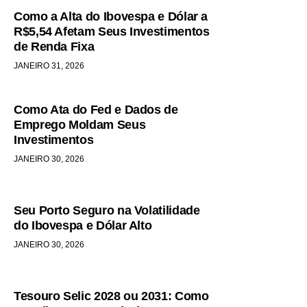
Como a Alta do Ibovespa e Dólar a
R$5,54 Afetam Seus Investimentos
de Renda Fixa
JANEIRO 31, 2026
Como Ata do Fed e Dados de
Emprego Moldam Seus
Investimentos
JANEIRO 30, 2026
Seu Porto Seguro na Volatilidade
do Ibovespa e Dólar Alto
JANEIRO 30, 2026
Tesouro Selic 2028 ou 2031: Como