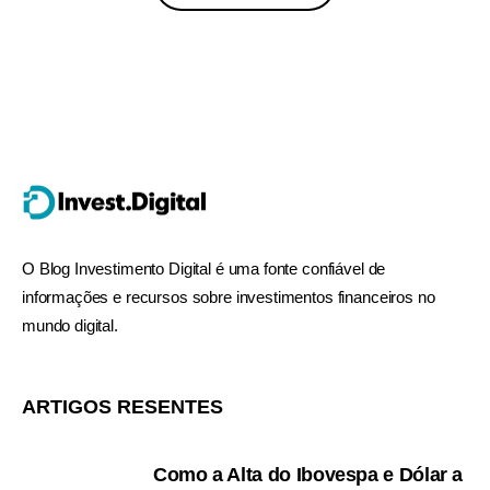
O Blog Investimento Digital é uma fonte confiável de
informações e recursos sobre investimentos financeiros no
mundo digital.
ARTIGOS RESENTES
Como a Alta do Ibovespa e Dólar a