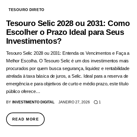
TESOURO DIRETO
Tesouro Selic 2028 ou 2031: Como
Escolher o Prazo Ideal para Seus
Investimentos?
Tesouro Selic 2028 ou 2031: Entenda os Vencimentos e Faça a
Melhor Escolha. O Tesouro Selic é um dos investimentos mais
procurados por quem busca segurança, liquidez e rentabilidade
atrelada à taxa básica de juros, a Selic. Ideal para a reserva de
emergência e para objetivos de curto e médio prazo, este título
público oferece…
BY
INVESTIMENTO DIGITAL
JANEIRO 27, 2026
1
READ MORE